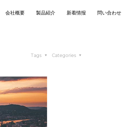
会社概要
製品紹介
新着情报
問い合わせ
Tags
Categories