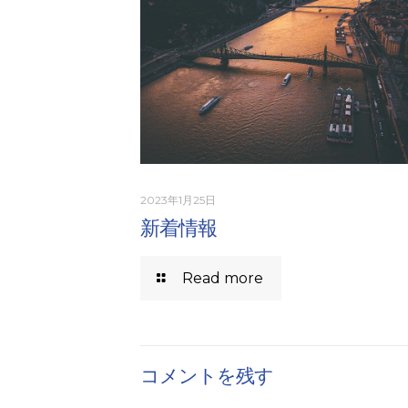
2023年1月25日
新着情報
Read more
コメントを残す