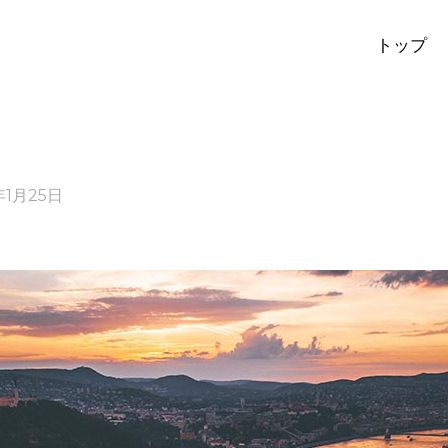
トップ
年1月25日