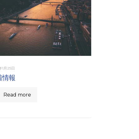
年1月25日
着情報
Read more