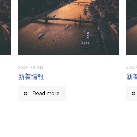
2023年1月25日
2023
新着情報
新
Read more