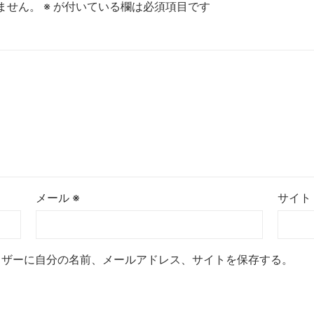
ません。
※
が付いている欄は必須項目です
メール
※
サイト
ウザーに自分の名前、メールアドレス、サイトを保存する。