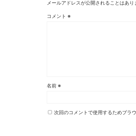
メールアドレスが公開されることはあり
コメント
※
名前
※
次回のコメントで使用するためブラ