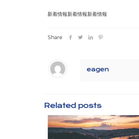
新着情報新着情報新着情報
Share
eagen
Related posts