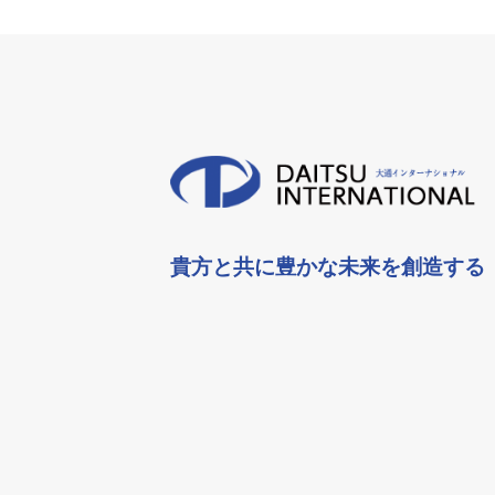
貴方と共に豊かな未来を創造する